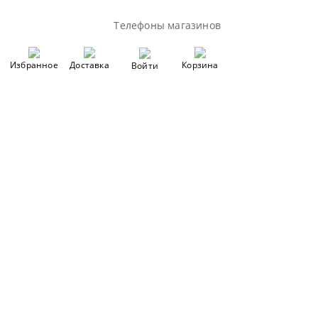
Телефоны магазинов
Избранное
Доставка
Корзина
Войти