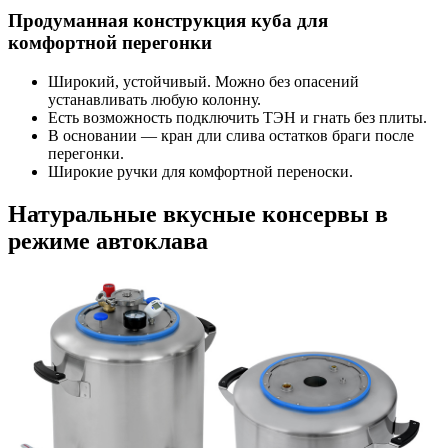
Продуманная конструкция куба для
комфортной перегонки
Широкий, устойчивый. Можно без опасений
устанавливать любую колонну.
Есть возможность подключить ТЭН и гнать без плиты.
В основании — кран дли слива остатков браги после
перегонки.
Широкие ручки для комфортной переноски.
Натуральные вкусные консервы в
режиме автоклава