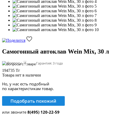
Самогонный автоклав Wein Mix, 30 л
Вопросы
4
Гарантия: 3 года
194735 Тг
Товара нет в наличии
Но, у нас есть подобный
по характеристикам товар.
Подобрать похожий
или звоните
8(495) 120-22-59