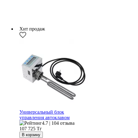
Хит продаж
Универсальный блок
управления автоклавом
4.7 | 104 отзыва
107 725
Тг