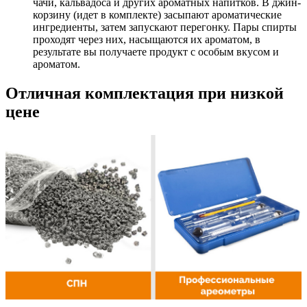
чачи, кальвадоса и других ароматных напитков. В джин-
корзину (идет в комплекте) засыпают ароматические
ингредиенты, затем запускают перегонку. Пары спирты
проходят через них, насыщаются их ароматом, в
результате вы получаете продукт с особым вкусом и
ароматом.
Отличная комплектация при низкой
цене