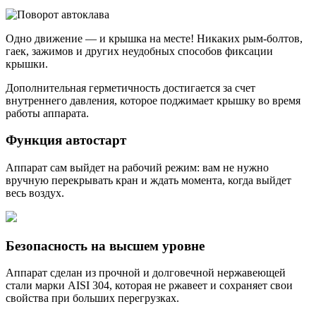
Одно движение — и крышка на месте! Никаких рым-болтов,
гаек, зажимов и других неудобных способов фиксации
крышки.
Дополнительная герметичность достигается за счет
внутреннего давления, которое поджимает крышку во время
работы аппарата.
Функция автостарт
Аппарат сам выйдет на рабочий режим: вам не нужно
вручную перекрывать кран и ждать момента, когда выйдет
весь воздух.
Безопасность на высшем уровне
Аппарат сделан из прочной и долговечной нержавеющей
стали марки AISI 304, которая не ржавеет и сохраняет свои
свойства при больших перегрузках.