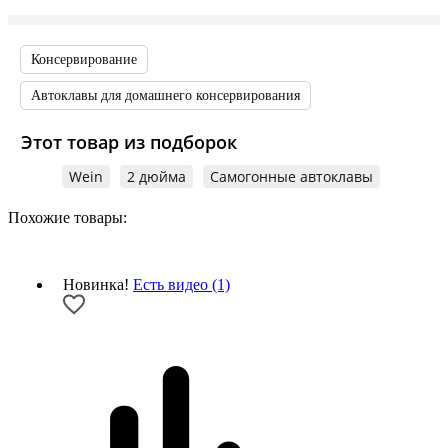
Консервирование
Автоклавы для домашнего консервирования
Этот товар из подборок
Wein
2 дюйма
Самогонные автоклавы
Похожие товары:
Новинка!
Есть видео (1)