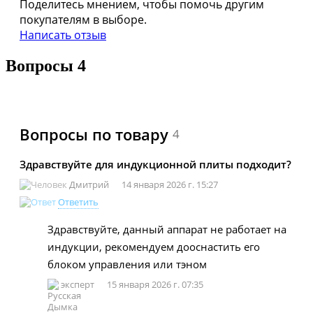
Поделитесь мнением, чтобы помочь другим
покупателям в выборе.
Написать отзыв
Вопросы
4
Вопросы по товару
4
Здравствуйте для индукционной плиты подходит?
Дмитрий
14 января 2026 г. 15:27
Ответить
Здравствуйте, данный аппарат не работает на
индукции, рекомендуем дооснастить его
блоком управления или тэном
эксперт
15 января 2026 г. 07:35