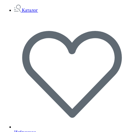
Каталог