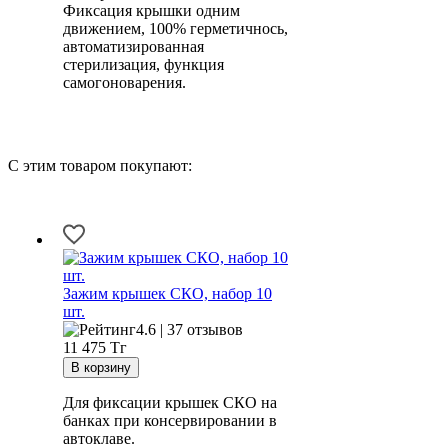
Фиксация крышки одним
движением, 100% герметичнось,
автоматизированная
стерилизация, функция
самогоноварения.
С этим товаром покупают:
Зажим крышек СКО, набор 10
шт.
4.6 | 37 отзывов
11 475
Тг
Для фиксации крышек СКО на
банках при консервировании в
автоклаве.