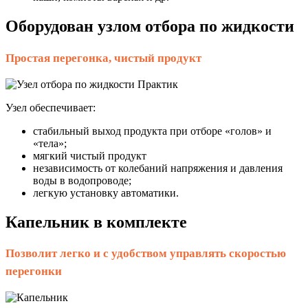
Оборудован узлом отбора по жидкости
Простая перегонка, чистый продукт
Узел обеспечивает:
стабильный выход продукта при отборе «голов» и
«тела»;
мягкий чистый продукт
независимость от колебаний напряжения и давления
воды в водопроводе;
легкую установку автоматики.
Капельник в комплекте
Позволит легко и с удобством управлять скоростью
перегонки