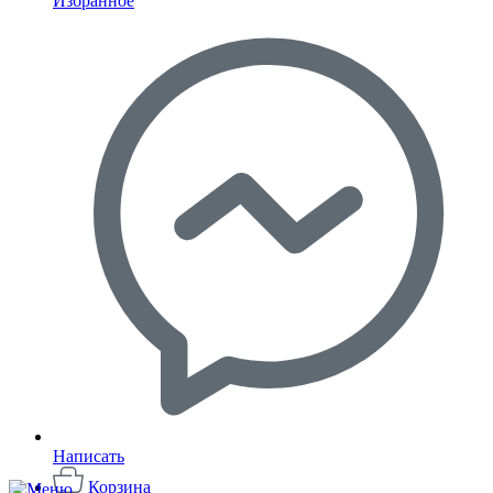
Избранное
Написать
Корзина