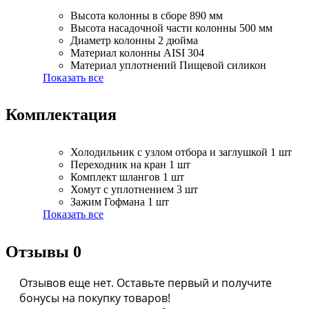
Высота колонны в сборе
890 мм
Высота насадочной части колонны
500 мм
Диаметр колонны
2 дюйма
Материал колонны
AISI 304
Материал уплотнений
Пищевой силикон
Показать все
Комплектация
Холодильник с узлом отбора и заглушкой
1 шт
Переходник на кран
1 шт
Комплект шлангов
1 шт
Хомут с уплотнением
3 шт
Зажим Гофмана
1 шт
Показать все
Отзывы
0
Отзывов еще нет. Оставьте первый и получите
бонусы на покупку товаров!