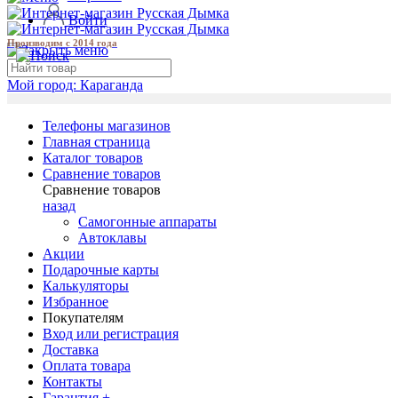
Войти
Производим с 2014 года
Мой город:
Караганда
Телефоны магазинов
Главная страница
Каталог товаров
Сравнение товаров
Сравнение товаров
назад
Самогонные аппараты
Автоклавы
Акции
Подарочные карты
Калькуляторы
Избранное
Покупателям
Вход или регистрация
Доставка
Оплата товара
Контакты
Гарантия +