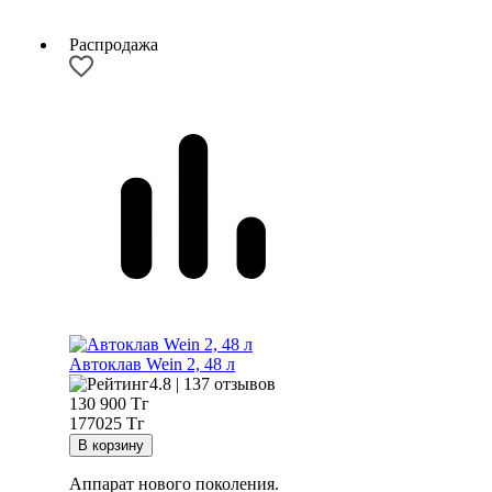
Распродажа
Автоклав Wein 2, 48 л
4.8 | 137 отзывов
130 900
Тг
177025 Тг
Аппарат нового поколения.