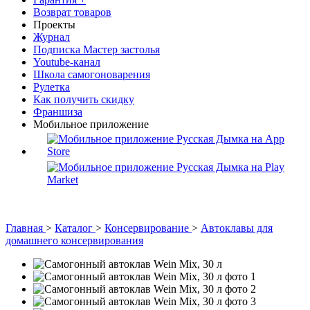
Возврат товаров
Проекты
Журнал
Подписка Мастер застолья
Youtube-канал
Школа самогоноварения
Рулетка
Как получить скидку
Франшиза
Мобильное приложение
Главная
>
Каталог
>
Консервирование
>
Автоклавы для
домашнего консервирования