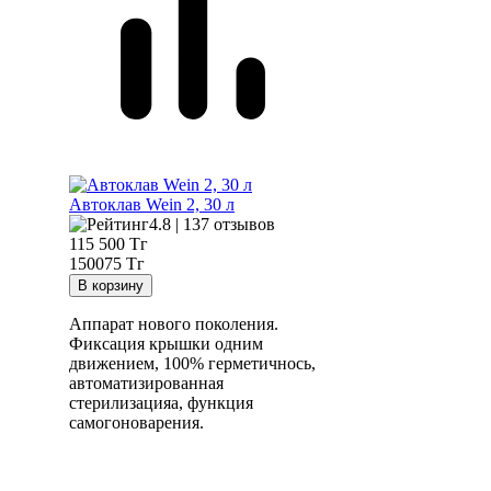
Автоклав Wein 2, 30 л
4.8 | 137 отзывов
115 500
Тг
150075 Тг
Аппарат нового поколения.
Фиксация крышки одним
движением, 100% герметичнось,
автоматизированная
стерилизацияа, функция
самогоноварения.