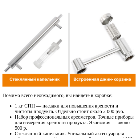
Помимо всего необходимого, вы найдете в коробке:
1 кг СПН — насадки для повышения крепости и
чистоты продукта. Отдельно стоит около 2 000 руб.
Набор профессиональных ареометров. Точные приборы
для измерения крепости продукта. Экономия — около
500 р.
Стеклянный капельник. Уникальный аксессуар для