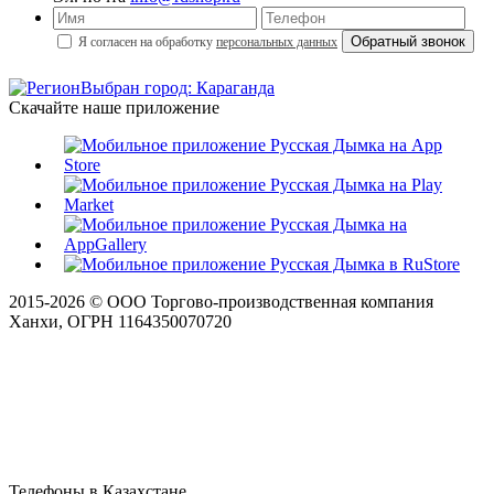
Я согласен на обработку
персональных данных
Выбран город: Караганда
Скачайте наше приложение
2015-
2026
© ООО Торгово-производственная компания
Ханхи, ОГРН 1164350070720
Телефоны в Казахстане