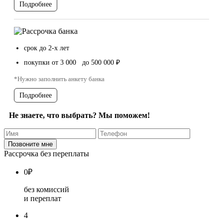
Подробнее
срок до 2-х лет
покупки от 3 000 до 500 000 ₽
*Нужно заполнить анкету банка
Подробнее
Не знаете, что выбрать? Мы поможем!
Рассрочка без переплаты
0
₽
без комиссий
и переплат
4