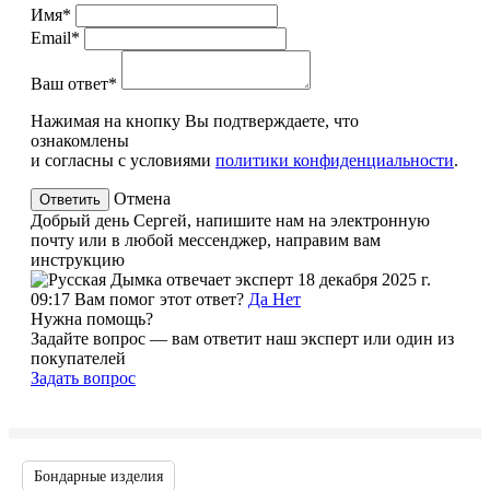
Имя*
Email*
Ваш ответ*
Нажимая на кнопку Вы подтверждаете, что
ознакомлены
и согласны с условиями
политики конфиденциальности
.
Отмена
Добрый день Сергей, напишите нам на электронную
почту или в любой мессенджер, направим вам
инструкцию
эксперт
18 декабря 2025 г.
09:17
Вам помог этот ответ?
Да
Нет
Нужна помощь?
Задайте вопрос — вам ответит наш эксперт или один из
покупателей
Задать вопрос
Бондарные изделия