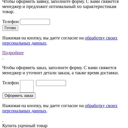
Чтобы оформить заявку, заполните форму. С вами свяжется
менеджер и предложит оптимальный по характеристикам
товар.
Телефон
Нажимая на кнопку, вы даете согласие на
обработку своих
персональных данных
.
Подробнее
.
Чтобы оформить заказ, заполните форму. С вами свяжется
менеджер и уточнит детали заказа, а также время доставки.
Телефон
Нажимая на кнопку, вы даете согласие на
обработку своих
персональных данных
.
.
Купить уценный товар