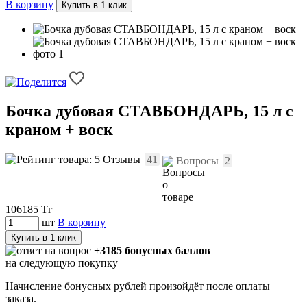
В корзину
Купить в 1 клик
Бочка дубовая СТАВБОНДАРЬ, 15 л с
краном + воск
Отзывы
41
Вопросы
2
106185
Тг
шт
В корзину
Купить в 1 клик
+3185 бонусных баллов
на следующую покупку
Начисление бонусных рублей произойдёт после оплаты
заказа.