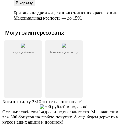
Британские дрожжи для приготовления красных вин.
Максимальная крепость — до 15%.
Могут заинтересовать:
Кадки дубовые
Бочонки для меда
Хотите скидку 2310 тенге на этот товар?
Оставьте свой email-адрес и подтвердите его. Мы начислим
вам 300 бонусов на любую покупку. А еще будем держать в
курсе наших акций и новинок!