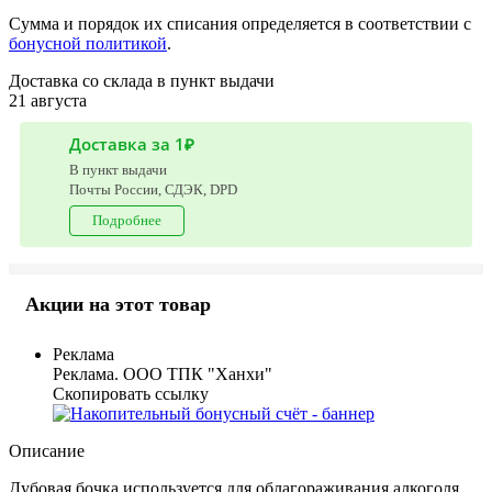
Сумма и порядок их списания определяется в соответствии с
бонусной политикой
.
Доставка со склада в пункт выдачи
21 августа
Доставка за 1₽
В пункт выдачи
Почты России, СДЭК, DPD
Подробнее
Акции на этот товар
Реклама
Реклама. ООО ТПК "Ханхи"
Скопировать ссылку
Описание
Дубовая бочка используется для облагораживания алкоголя.