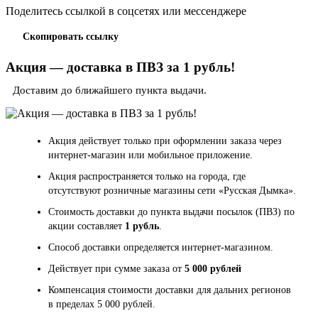
Поделитесь ссылкой в соцсетях или мессенджере
Скопировать ссылку
Акция — доставка в ПВЗ за 1 рубль!
Доставим до ближайшего пункта выдачи.
Акция действует только при оформлении заказа через
интернет-магазин или мобильное приложение.
Акция распространяется только на города, где
отсутствуют розничные магазины сети «Русская Дымка».
Стоимость доставки до пункта выдачи посылок (ПВЗ) по
акции составляет
1 рубль
.
Способ доставки определяется интернет-магазином.
Действует при сумме заказа от
5 000 рублей
Компенсация стоимости доставки для дальних регионов
в пределах 5 000 рублей.