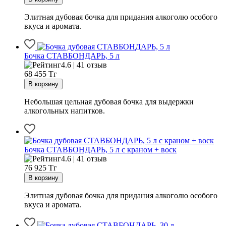
Элитная дубовая бочка для придания алкоголю особого
вкуса и аромата.
Бочка СТАВБОНДАРЬ, 5 л
4.6 | 41 отзыв
68 455
Тг
Небольшая цельная дубовая бочка для выдержки
алкогольных напитков.
Бочка СТАВБОНДАРЬ, 5 л с краном + воск
4.6 | 41 отзыв
76 925
Тг
Элитная дубовая бочка для придания алкоголю особого
вкуса и аромата.