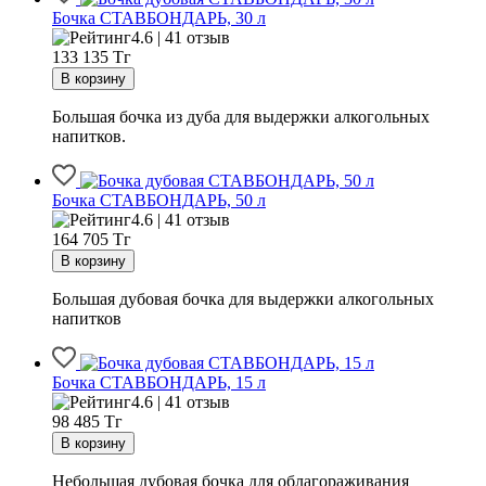
Бочка СТАВБОНДАРЬ, 30 л
4.6 | 41 отзыв
133 135
Тг
Большая бочка из дуба для выдержки алкогольных
напитков.
Бочка СТАВБОНДАРЬ, 50 л
4.6 | 41 отзыв
164 705
Тг
Большая дубовая бочка для выдержки алкогольных
напитков
Бочка СТАВБОНДАРЬ, 15 л
4.6 | 41 отзыв
98 485
Тг
Небольшая дубовая бочка для облагораживания