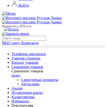
Войти
Производим с 2014 года
Мой город:
Караганда
Телефоны магазинов
Главная страница
Каталог товаров
Сравнение товаров
Сравнение товаров
назад
Самогонные аппараты
Автоклавы
Акции
Подарочные карты
Калькуляторы
Избранное
Покупателям