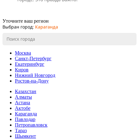
Уточните ваш регион
Выбран город:
Караганда
Москва
Санкт-Петербург
Екатеринбург
Киров
Нижний Новгород
Ростов-на-Дону
Казахстан
Алматы
Астана
Актобе
Караганда
Павлодар
Петропавловск
Тараз
Шымкент