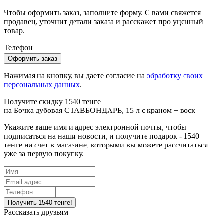
Чтобы оформить заказ, заполните форму. С вами свяжется
продавец, уточнит детали заказа и расскажет про уценный
товар.
Телефон
Нажимая на кнопку, вы даете согласие на
обработку своих
персональных данных
.
Получите скидку 1540 тенге
на
Бочка дубовая СТАВБОНДАРЬ, 15 л с краном + воск
Укажите ваше имя и адрес электронной почты, чтобы
подписаться на наши новости, и получите подарок - 1540
тенге на счет в магазине, которыми вы можете рассчитаться
уже за первую покупку.
Рассказать друзьям