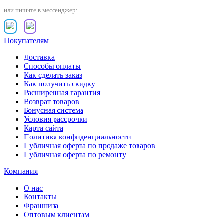
или пишите в мессенджер:
Покупателям
Доставка
Способы оплаты
Как сделать заказ
Как получить скидку
Расширенная гарантия
Возврат товаров
Бонусная система
Условия рассрочки
Карта сайта
Политика конфиденциальности
Публичная оферта по продаже товаров
Публичная оферта по ремонту
Компания
О нас
Контакты
Франшиза
Оптовым клиентам