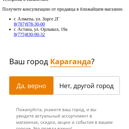
Получите консультацию от продавца в ближайшем магазине.
г. Алматы, ул. Зорге 2Г
8(707)978-30-00
г. Астана, ул. Орлыкол, 19а
8(775)830-90-32
Ваш город
Караганда
?
Да, верно
Нет, другой город
Пожалуйста, укажите ваш город, и вы
увидите актуальный ассортимент в
магазинах, скидки, акции и события в вашем
городе. Это правда важно!