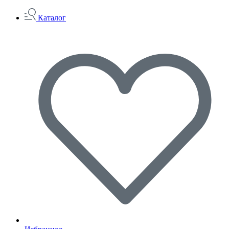
Каталог