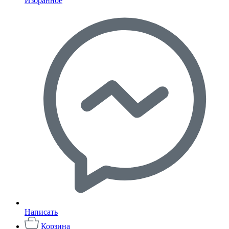
Избранное
Написать
Корзина