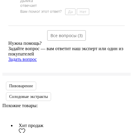
Вам помог этот ответ?
Да
Нет
Все вопросы (3)
Нужна помощь?
Задайте вопрос — вам ответит наш эксперт или один из
покупателей
Задать вопрос
Пивоварение
Солодовые экстракты
Похожие товары:
Хит продаж