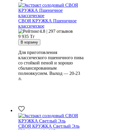
СВОЯ КРУЖКА Пшеничное
классическое
4.8 | 297 отзывов
9 935
Тг
Для приготовления
классического пшеничного пива
со стойкой пеной и хорошо
сбалансированным
полновкусием. Выход — 20-23
л.
СВОЯ КРУЖКА Светлый Эль