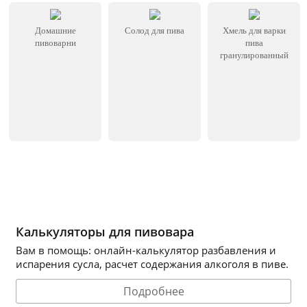
Домашние
Солод для пива
Хмель для варки
пивоварни
пива
гранулированный
Калькуляторы для пивовара
Вам в помощь: онлайн-калькулятор разбавления и
испарения сусла, расчет содержания алкоголя в пиве.
Подробнее