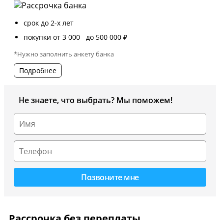
срок до 2-х лет
покупки от 3 000 до 500 000 ₽
*Нужно заполнить анкету банка
Подробнее
Не знаете, что выбрать? Мы поможем!
Рассрочка без переплаты