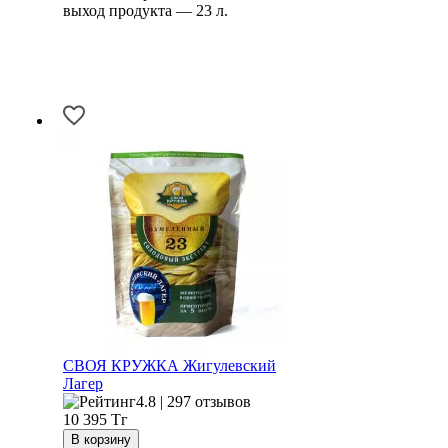
выход продукта — 23 л.
СВОЯ КРУЖКА Жигулевский
Лагер
4.8 | 297 отзывов
10 395
Тг