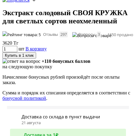
Экстракт солодовый СВОЯ КРУЖКА
для светлых сортов неохмеленный
Отзывы
297
Вопросы
3
1650 продано
3620
Тг
шт
В корзину
Купить в 1 клик
+110 бонусных баллов
на следующую покупку
Начисление бонусных рублей произойдёт после оплаты
заказа.
Сумма и порядок их списания определяется в соответствии с
бонусной политикой
.
Доставка со склада в пункт выдачи
21 августа
Доставка за 1₽