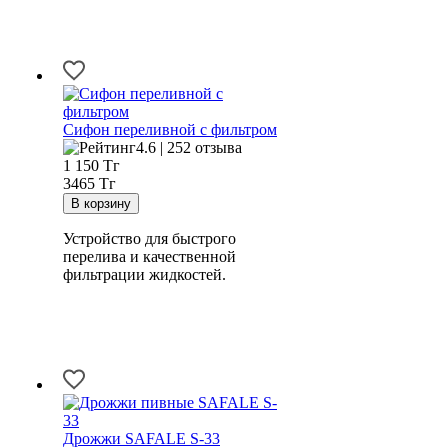
Сифон переливной с фильтром
4.6 | 252 отзыва
1 150
Тг
3465 Тг
Устройство для быстрого
перелива и качественной
фильтрации жидкостей.
Дрожжи SAFALE S-33