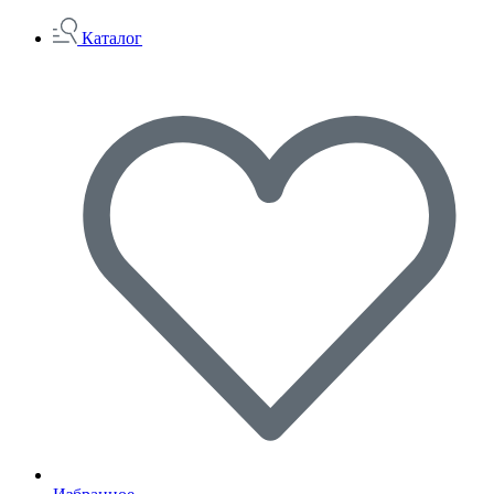
Каталог