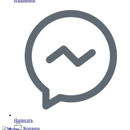
Избранное
Написать
Корзина