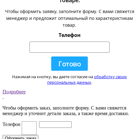
товаре:
Чтобы оформить заявку, заполните форму. С вами свяжется
менеджер и предложит оптимальный по характеристикам
товар.
Телефон
Нажимая на кнопку, вы даете согласие на
обработку своих
персональных данных
.
Подробнее
.
Чтобы оформить заказ, заполните форму. С вами свяжется
менеджер и уточнит детали заказа, а также время доставки.
Телефон