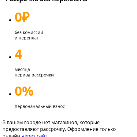
0
₽
без комиссий
и переплат
4
месяца —
период рассрочки
0%
первоначальный взнос
В вашем городе нет магазинов, которые
предоставляют рассрочку. Оформление только
онлайн
через сайт
.