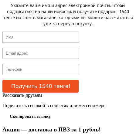
Укажите ваше имя и адрес электронной почты, чтобы
подписаться на наши новости, и получите подарок - 1540
тенге на счет в магазине, которыми вы можете рассчитаться
уже за первую покупку.
Рассказать друзьям
Поделитесь ссылкой в соцсетях или мессенджере
Скопировать ссылку
Акция — доставка в ПВЗ за 1 рубль!