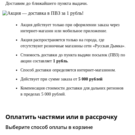
Доставим до ближайшего пункта выдачи.
Акция действует только при оформлении заказа через
интернет-магазин или мобильное приложение.
Акция распространяется только на города, где
отсутствуют розничные магазины сети «Русская Дымка».
Стоимость доставки до пункта выдачи посылок (ПВЗ) по
акции составляет
1 рубль
.
Способ доставки определяется интернет-магазином.
Действует при сумме заказа от
5 000 рублей
Компенсация стоимости доставки для дальних регионов
в пределах 5 000 рублей.
Оплатить частями или в рассрочку
Выберите способ оплаты в корзине