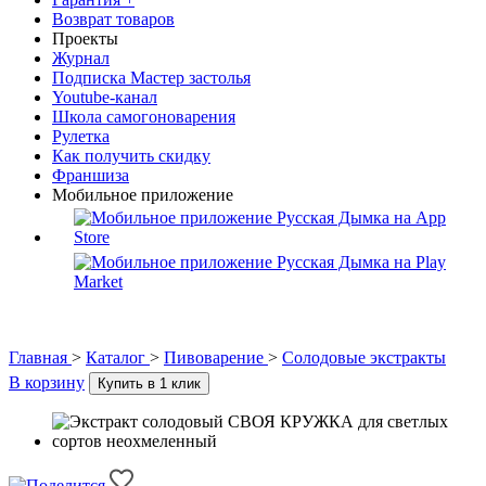
Возврат товаров
Проекты
Журнал
Подписка Мастер застолья
Youtube-канал
Школа самогоноварения
Рулетка
Как получить скидку
Франшиза
Мобильное приложение
Главная
>
Каталог
>
Пивоварение
>
Солодовые экстракты
В корзину
Купить в 1 клик