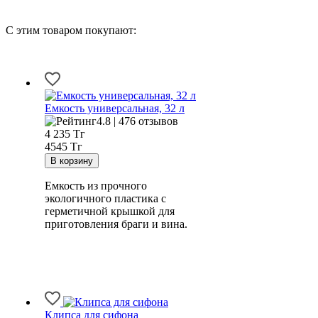
С этим товаром покупают:
Емкость универсальная, 32 л
4.8 | 476 отзывов
4 235
Тг
4545 Тг
Емкость из прочного
экологичного пластика с
герметичной крышкой для
приготовления браги и вина.
Клипса для сифона