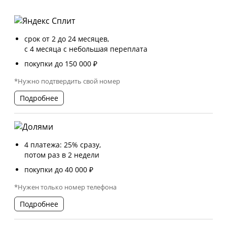
срок от 2 до 24 месяцев,
с 4 месяца с небольшая переплата
покупки до 150 000 ₽
*Нужно подтвердить свой номер
Подробнее
4 платежа: 25% сразу,
потом раз в 2 недели
покупки до 40 000 ₽
*Нужен только номер телефона
Подробнее