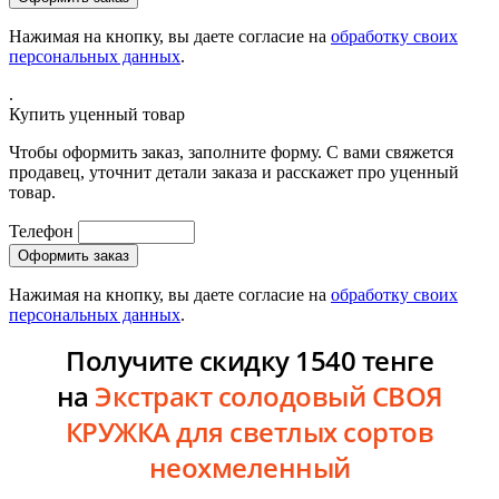
Нажимая на кнопку, вы даете согласие на
обработку своих
персональных данных
.
.
Купить уценный товар
Чтобы оформить заказ, заполните форму. С вами свяжется
продавец, уточнит детали заказа и расскажет про уценный
товар.
Телефон
Нажимая на кнопку, вы даете согласие на
обработку своих
персональных данных
.
Получите скидку 1540 тенге
на
Экстракт солодовый СВОЯ
КРУЖКА для светлых сортов
неохмеленный