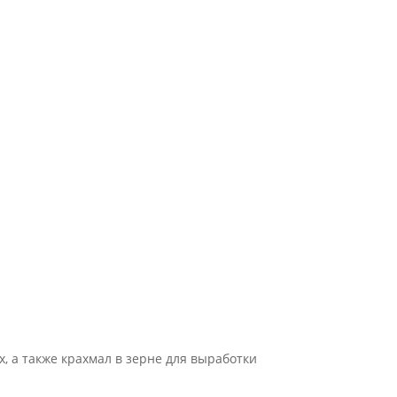
, а также крахмал в зерне для выработки