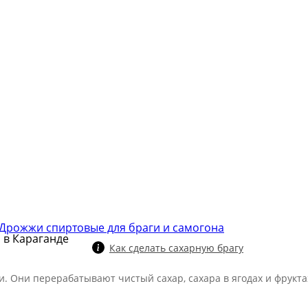
Дрожжи спиртовые для браги и самогона
 в Караганде
Как сделать сахарную брагу
 Они перерабатывают чистый сахар, сахара в ягодах и фруктах