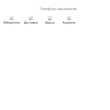
Телефоны магазинов
Избранное
Доставка
Корзина
Войти