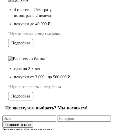
4 платежа: 25% сразу,
потом раз в 2 недели
покупки до 40 000 ₽
*Нужен только номер телефона
Подробнее
срок до 2-х лет
покупки от 3 000 до 500 000 ₽
*Нужно заполнить анкету банка
Подробнее
Не знаете, что выбрать? Мы поможем!