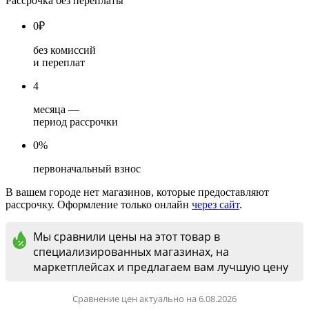
Рассрочка без переплаты
0
₽
без комиссий
и переплат
4
месяца —
период рассрочки
0%
первоначальный взнос
В вашем городе нет магазинов, которые предоставляют
рассрочку. Оформление только онлайн
через сайт
.
Мы сравнили цены на этот товар в
специализированных магазинах, на
маркетплейсах и предлагаем вам лучшую цену
Сравнение цен актуально на 6.08.2026