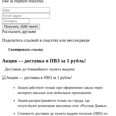
уже за первую покупку.
Рассказать друзьям
Поделитесь ссылкой в соцсетях или мессенджере
Скопировать ссылку
Акция — доставка в ПВЗ за 1 рубль!
Доставим до ближайшего пункта выдачи.
Акция действует только при оформлении заказа через
интернет-магазин или мобильное приложение.
Акция распространяется только на города, где
отсутствуют розничные магазины сети «Русская Дымка».
Стоимость доставки до пункта выдачи посылок (ПВЗ) по