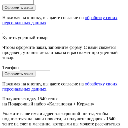
Нажимая на кнопку, вы даете согласие на
обработку своих
персональных данных
.
.
Купить уценный товар
Чтобы оформить заказ, заполните форму. С вами свяжется
продавец, уточнит детали заказа и расскажет про уценный
товар.
Телефон
Нажимая на кнопку, вы даете согласие на
обработку своих
персональных данных
.
Получите скидку 1540 тенге
на
Подарочный набор «Калгановка + Куржан»
Укажите ваше имя и адрес электронной почты, чтобы
подписаться на наши новости, и получите подарок - 1540
тенге на счет в магазине, которыми вы можете рассчитаться