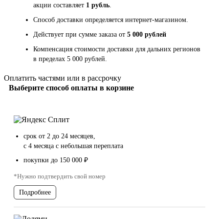
акции составляет
1 рубль
.
Способ доставки определяется интернет-магазином.
Действует при сумме заказа от
5 000 рублей
Компенсация стоимости доставки для дальних регионов
в пределах 5 000 рублей.
Оплатить частями или в рассрочку
Выберите способ оплаты в корзине
срок от 2 до 24 месяцев,
с 4 месяца с небольшая переплата
покупки до 150 000 ₽
*Нужно подтвердить свой номер
Подробнее