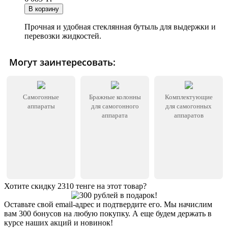
Прочная и удобная стеклянная бутыль для выдержки и
перевозки жидкостей.
Могут заинтересовать:
Самогонные
Бражные колонны
Комплектующие
аппараты
для самогонного
для самогонных
аппарата
аппаратов
Хотите скидку 2310 тенге на этот товар?
Оставьте свой email-адрес и подтвердите его. Мы начислим
вам 300 бонусов на любую покупку. А еще будем держать в
курсе наших акций и новинок!