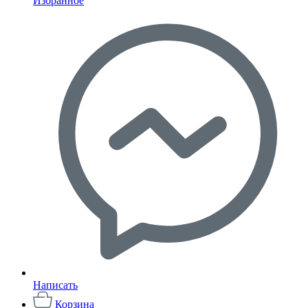
Избранное
Написать
Корзина