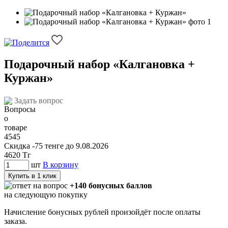
Подарочный набор «Калгановка +
Куржан»
Задать вопрос
4545
Скидка -75 тенге до 9.08.2026
4620
Тг
шт
В корзину
Купить в 1 клик
+140 бонусных баллов
на следующую покупку
Начисление бонусных рублей произойдёт после оплаты
заказа.