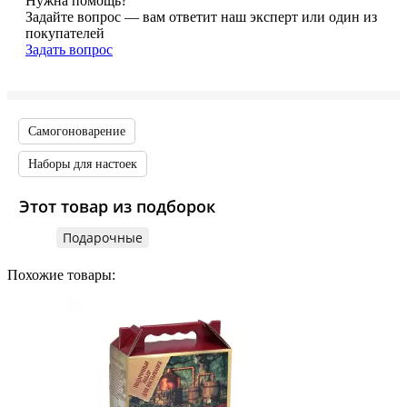
Нужна помощь?
Задайте вопрос — вам ответит наш эксперт или один из
покупателей
Задать вопрос
Самогоноварение
Наборы для настоек
Этот товар из подборок
Подарочные
Похожие товары: