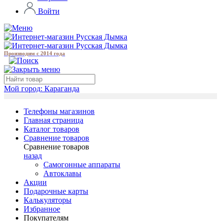
Войти
Производим с 2014 года
Мой город:
Караганда
Телефоны магазинов
Главная страница
Каталог товаров
Сравнение товаров
Сравнение товаров
назад
Самогонные аппараты
Автоклавы
Акции
Подарочные карты
Калькуляторы
Избранное
Покупателям