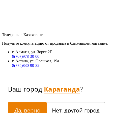
Телефоны в Казахстане
Получите консультацию от продавца в ближайшем магазине.
г. Алматы, ул. Зорге 2Г
8(707)978-30-00
г. Астана, ул. Орлыкол, 19а
8(775)830-90-32
Ваш город
Караганда
?
Да, верно
Нет, другой город