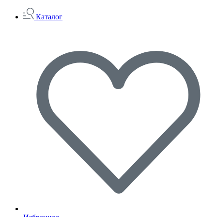
Каталог