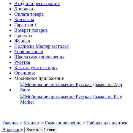
Вход или регистрация
Доставка
Оплата товара
Контакты
Гарантия +
Возврат товаров
Проекты
Журнал
Подписка Мастер застолья
Youtube-канал
Школа самогоноварения
Рулетка
Как получить скидку
Франшиза
Мобильное приложение
Главная
>
Каталог
>
Самогоноварение
>
Наборы для настоек
В корзину
Купить в 1 клик