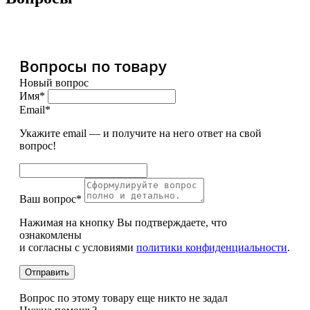
Вопросы по товару
Новый вопрос
Имя*
Email*
Укажите email — и получите на него ответ на свой
вопрос!
Ваш вопрос*
Нажимая на кнопку Вы подтверждаете, что
ознакомлены
и согласны с условиями
политики конфиденциальности
.
Вопрос по этому товару еще никто не задал