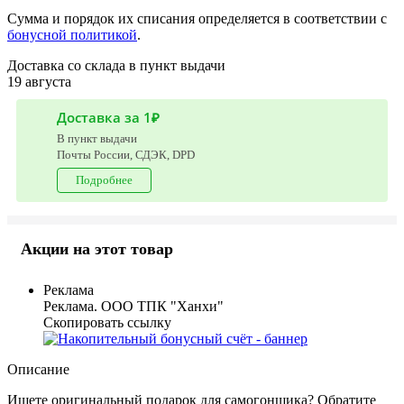
Сумма и порядок их списания определяется в соответствии с
бонусной политикой
.
Доставка со склада в пункт выдачи
19 августа
Доставка за 1₽
В пункт выдачи
Почты России, СДЭК, DPD
Подробнее
Акции на этот товар
Реклама
Реклама. ООО ТПК "Ханхи"
Скопировать ссылку
Описание
Ищете оригинальный подарок для самогонщика? Обратите