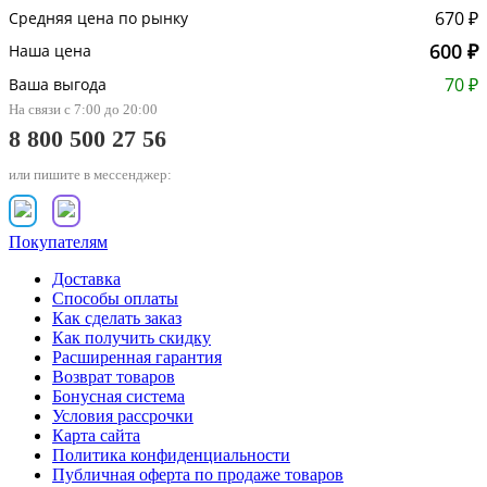
670 ₽
Средняя цена по рынку
600 ₽
Наша цена
70 ₽
Ваша выгода
На связи с 7:00 до 20:00
8 800 500 27 56
или пишите в мессенджер:
Покупателям
Доставка
Способы оплаты
Как сделать заказ
Как получить скидку
Расширенная гарантия
Возврат товаров
Бонусная система
Условия рассрочки
Карта сайта
Политика конфиденциальности
Публичная оферта по продаже товаров