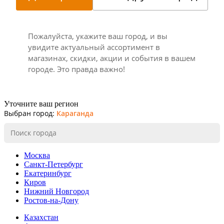
Пожалуйста, укажите ваш город, и вы
увидите актуальный ассортимент в
магазинах, скидки, акции и события в вашем
городе. Это правда важно!
Уточните ваш регион
Выбран город:
Караганда
Москва
Санкт-Петербург
Екатеринбург
Киров
Нижний Новгород
Ростов-на-Дону
Казахстан