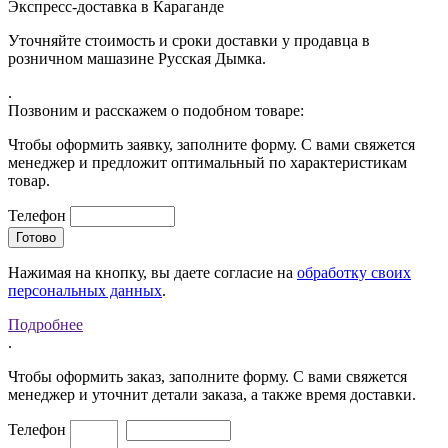
Экспресс-доставка в Караганде
Уточняйте стоимость и сроки доставки у продавца в
розничном машазине Русская Дымка.
.
Позвоним и расскажем о подобном товаре:
Чтобы оформить заявку, заполните форму. С вами свяжется
менеджер и предложит оптимальный по характеристикам
товар.
Телефон
Нажимая на кнопку, вы даете согласие на
обработку своих
персональных данных
.
Подробнее
.
Чтобы оформить заказ, заполните форму. С вами свяжется
менеджер и уточнит детали заказа, а также время доставки.
Телефон