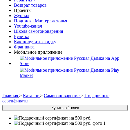
Возврат товаров
Проекты
Журнал
Подписка Мастер застолья
Youtube-канал
Школа самогоноварения
Рулетка
Как получить скидку
Франшиза
Мобильное приложение
Главная
>
Каталог
>
Самогоноварение
>
Подарочные
сертификаты
Купить в 1 клик