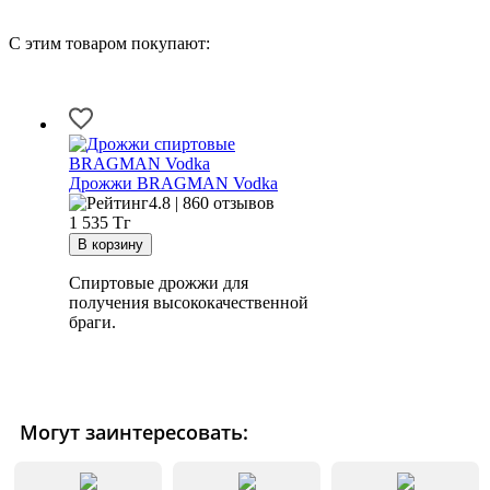
С этим товаром покупают:
Дрожжи BRAGMAN Vodka
4.8 | 860 отзывов
1 535
Тг
Спиртовые дрожжи для
получения высококачественной
браги.
Могут заинтересовать: