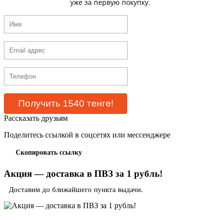
уже за первую покупку.
Рассказать друзьям
Поделитесь ссылкой в соцсетях или мессенджере
Скопировать ссылку
Акция — доставка в ПВЗ за 1 рубль!
Доставим до ближайшего пункта выдачи.