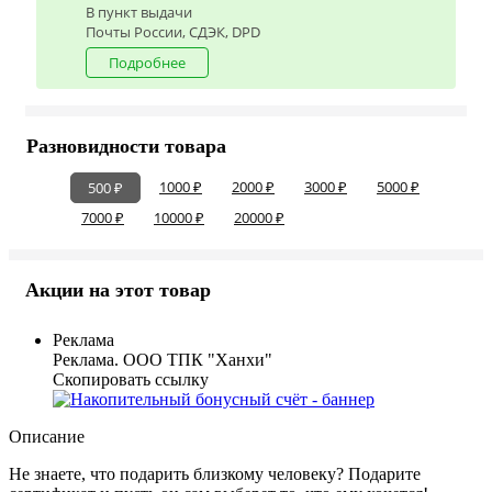
В пункт выдачи
Почты России, СДЭК, DPD
Подробнее
Разновидности товара
1000 ₽
2000 ₽
3000 ₽
5000 ₽
500 ₽
7000 ₽
10000 ₽
20000 ₽
Акции на этот товар
Реклама
Реклама. ООО ТПК "Ханхи"
Скопировать ссылку
Описание
Не знаете, что подарить близкому человеку? Подарите