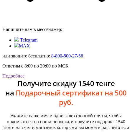
Напишите нам в мессенджер:
Telegram
MAX
или звоните бесплатно:
8-800-500-27-56
Ответим с 8:00 по 20:00 по МСК
Подробнее
Получите скидку 1540 тенге
на
Подарочный сертификат на 500
руб.
Укажите ваше имя и адрес электронной почты, чтобы
подписаться на наши новости, и получите подарок - 1540
тенге на счет в магазине, которыми вы можете рассчитаться