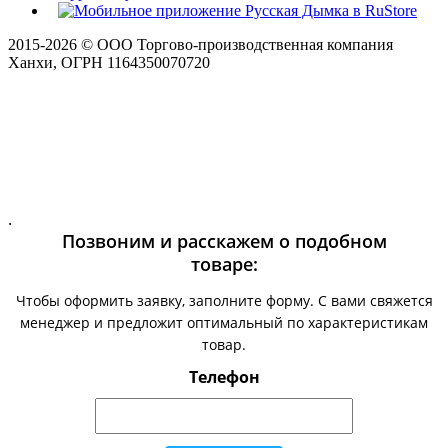
2015-
2026
© ООО Торгово-производственная компания
Ханхи, ОГРН 1164350070720
.
Позвоним и расскажем о подобном
товаре:
Чтобы оформить заявку, заполните форму. С вами свяжется
менеджер и предложит оптимальный по характеристикам
товар.
Телефон