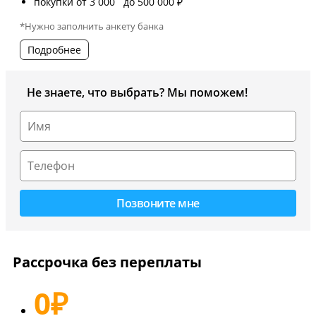
покупки от 3 000 до 500 000 ₽
*Нужно заполнить анкету банка
Подробнее
Не знаете, что выбрать? Мы поможем!
Рассрочка без переплаты
0
₽