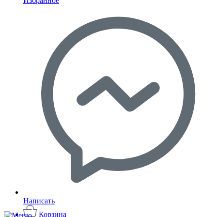
Избранное
Написать
Корзина