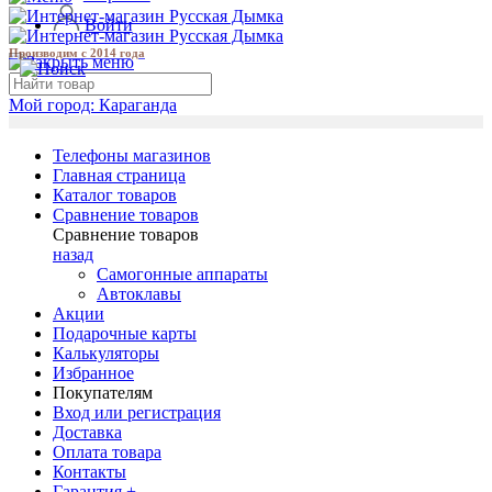
Войти
Производим с 2014 года
Мой город:
Караганда
Телефоны магазинов
Главная страница
Каталог товаров
Сравнение товаров
Сравнение товаров
назад
Самогонные аппараты
Автоклавы
Акции
Подарочные карты
Калькуляторы
Избранное
Покупателям
Вход или регистрация
Доставка
Оплата товара
Контакты
Гарантия +