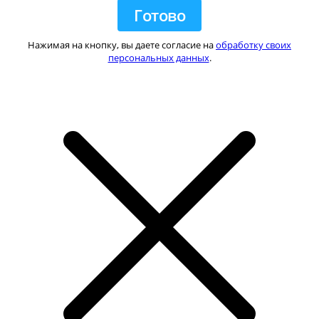
Нажимая на кнопку, вы даете согласие на
обработку своих
персональных данных
.