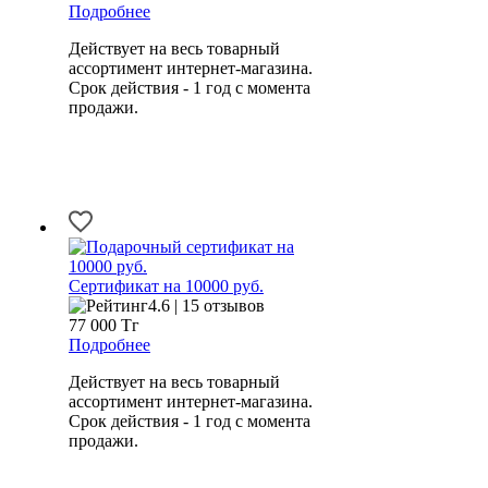
Подробнее
Действует на весь товарный
ассортимент интернет-магазина.
Срок действия - 1 год с момента
продажи.
Сертификат на 10000 руб.
4.6 | 15 отзывов
77 000
Тг
Подробнее
Действует на весь товарный
ассортимент интернет-магазина.
Срок действия - 1 год с момента
продажи.