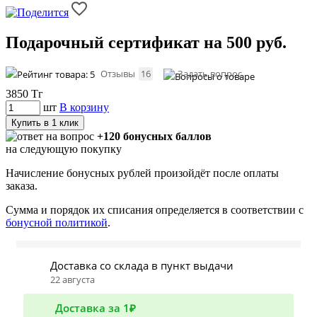
Подарочный сертификат на 500 руб.
Отзывы
16
Задать вопрос
3850
Тг
шт
В корзину
Купить в 1 клик
+120 бонусных баллов
на следующую покупку
Начисление бонусных рублей произойдёт после оплаты
заказа.
Сумма и порядок их списания определяется в соответствии с
бонусной политикой
.
Доставка со склада в пункт выдачи
22 августа
Доставка за 1₽