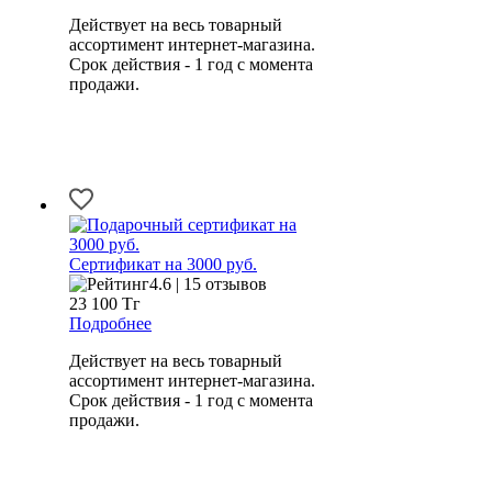
Действует на весь товарный
ассортимент интернет-магазина.
Срок действия - 1 год с момента
продажи.
Сертификат на 3000 руб.
4.6 | 15 отзывов
23 100
Тг
Подробнее
Действует на весь товарный
ассортимент интернет-магазина.
Срок действия - 1 год с момента
продажи.