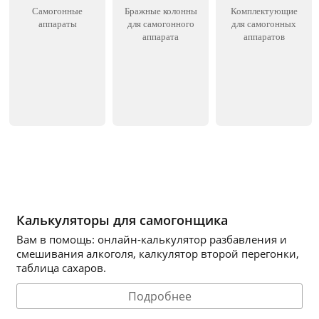
Самогонные
Бражные колонны
Комплектующие
аппараты
для самогонного
для самогонных
аппарата
аппаратов
Калькуляторы для самогонщика
Вам в помощь: онлайн-калькулятор разбавления и
смешивания алкоголя, калкулятор второй перегонки,
таблица сахаров.
Подробнее