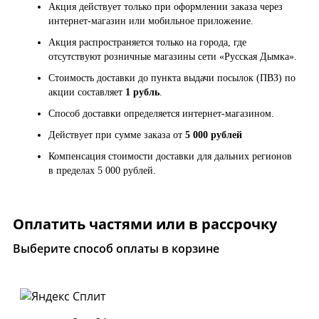
Акция действует только при оформлении заказа через
интернет-магазин или мобильное приложение.
Акция распространяется только на города, где
отсутствуют розничные магазины сети «Русская Дымка».
Стоимость доставки до пункта выдачи посылок (ПВЗ) по
акции составляет
1 рубль
.
Способ доставки определяется интернет-магазином.
Действует при сумме заказа от
5 000 рублей
Компенсация стоимости доставки для дальних регионов
в пределах 5 000 рублей.
Оплатить частями или в рассрочку
Выберите способ оплаты в корзине