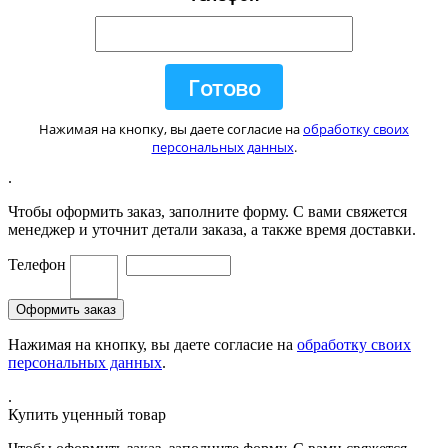
Нажимая на кнопку, вы даете согласие на
обработку своих
персональных данных
.
.
Чтобы оформить заказ, заполните форму. С вами свяжется
менеджер и уточнит детали заказа, а также время доставки.
Телефон
Нажимая на кнопку, вы даете согласие на
обработку своих
персональных данных
.
.
Купить уценный товар