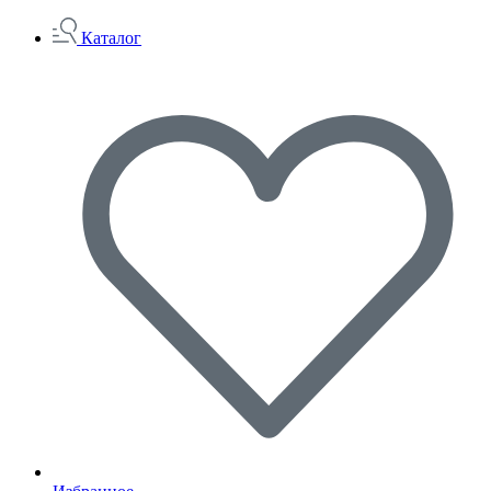
Каталог