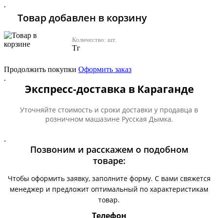
.
Товар добавлен в корзину
Количество:
шт.
Тг
Продолжить покупки
Оформить заказ
.
Экспресс-доставка в Караганде
Уточняйте стоимость и сроки доставки у продавца в
розничном машазине Русская Дымка.
.
Позвоним и расскажем о подобном
товаре:
Чтобы оформить заявку, заполните форму. С вами свяжется
менеджер и предложит оптимальный по характеристикам
товар.
Телефон