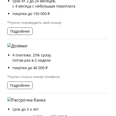
срок от 2 до 24 месяцев,
с 4 месяца с небольшая переплата
покупки до 150 000 ₽
*Нужно подтвердить свой номер
Подробнее
4 платежа: 25% сразу,
потом раз в 2 недели
покупки до 40 000 ₽
*Нужен только номер телефона
Подробнее
срок до 2-х лет