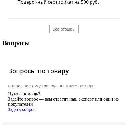
Подарочный сертификат на 500 руб.
Все отзывы
Вопросы
Вопросы по товару
Вопрос по этому товару еще никто не задал
Нужна помощь?
Задайте вопрос — вам ответит наш эксперт или один из
покупателей
Задать вопрос