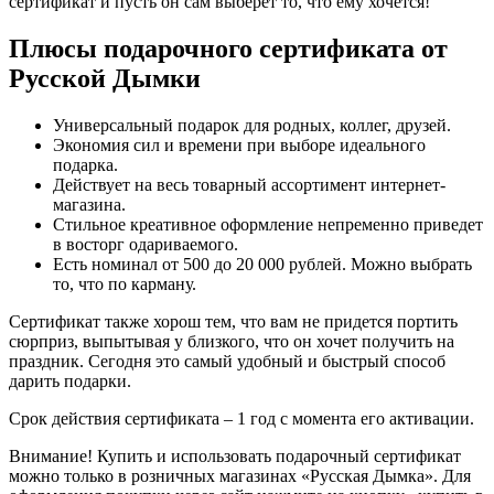
сертификат и пусть он сам выберет то, что ему хочется!
Плюсы подарочного сертификата от
Русской Дымки
Универсальный подарок для родных, коллег, друзей.
Экономия сил и времени при выборе идеального
подарка.
Действует на весь товарный ассортимент интернет-
магазина.
Стильное креативное оформление непременно приведет
в восторг одариваемого.
Есть номинал от 500 до 20 000 рублей. Можно выбрать
то, что по карману.
Сертификат также хорош тем, что вам не придется портить
сюрприз, выпытывая у близкого, что он хочет получить на
праздник. Сегодня это самый удобный и быстрый способ
дарить подарки.
Срок действия сертификата – 1 год с момента его активации.
Внимание! Купить и использовать подарочный сертификат
можно только в розничных магазинах «Русская Дымка». Для