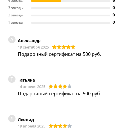
6
4 звезды
0
3 звезды
0
2 звезды
0
1 звезда
А
Александр
19 сентября 2025
Подарочный сертификат на 500 руб.
Т
Татьяна
14 апреля 2025
Подарочный сертификат на 500 руб.
Л
Леонид
19 апреля 2025