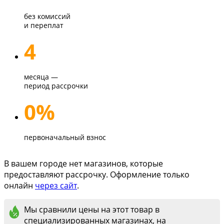
без комиссий
и переплат
4
месяца —
период рассрочки
0%
первоначальный взнос
В вашем городе нет магазинов, которые
предоставляют рассрочку. Оформление только
онлайн
через сайт
.
Мы сравнили цены на этот товар в
специализированных магазинах, на