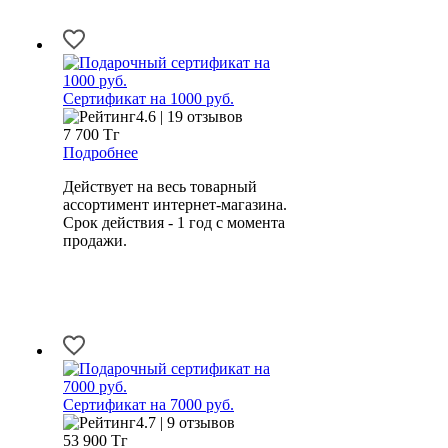
Сертификат на 1000 руб.
4.6 | 19 отзывов
7 700
Тг
Подробнее
Действует на весь товарный
ассортимент интернет-магазина.
Срок действия - 1 год с момента
продажи.
Сертификат на 7000 руб.
4.7 | 9 отзывов
53 900
Тг