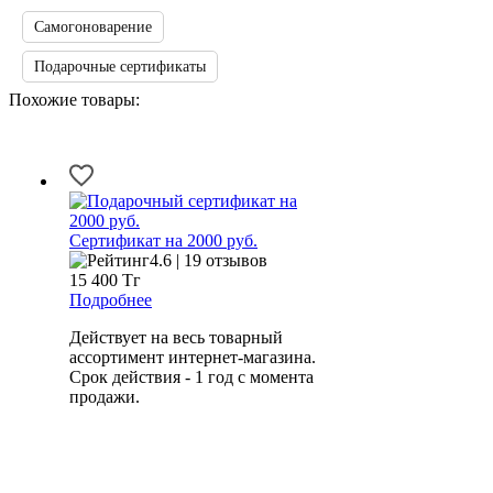
Самогоноварение
Подарочные сертификаты
Похожие товары:
Сертификат на 2000 руб.
4.6 | 19 отзывов
15 400
Тг
Подробнее
Действует на весь товарный
ассортимент интернет-магазина.
Срок действия - 1 год с момента
продажи.