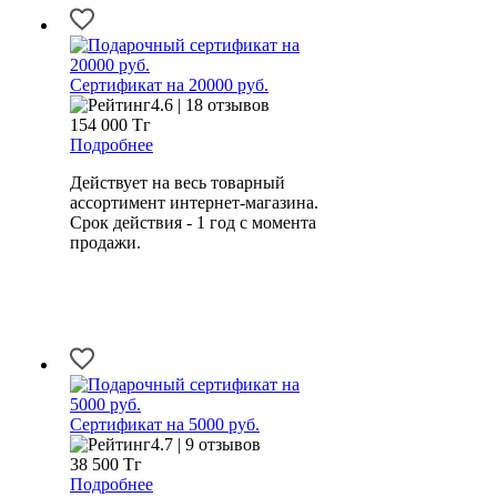
Сертификат на 20000 руб.
4.6 | 18 отзывов
154 000
Тг
Подробнее
Действует на весь товарный
ассортимент интернет-магазина.
Срок действия - 1 год с момента
продажи.
Сертификат на 5000 руб.
4.7 | 9 отзывов
38 500
Тг
Подробнее