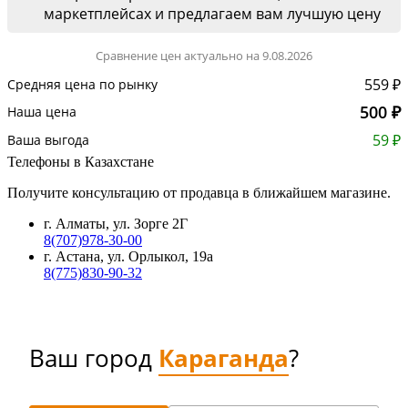
маркетплейсах и предлагаем вам лучшую цену
Сравнение цен актуально на 9.08.2026
559 ₽
Средняя цена по рынку
500 ₽
Наша цена
59 ₽
Ваша выгода
Телефоны в Казахстане
Получите консультацию от продавца в ближайшем магазине.
г. Алматы, ул. Зорге 2Г
8(707)978-30-00
г. Астана, ул. Орлыкол, 19а
8(775)830-90-32
Ваш город
Караганда
?