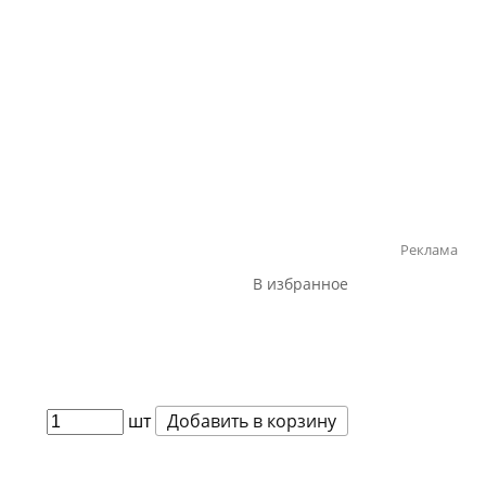
Реклама
В избранное
шт
Добавить в корзину