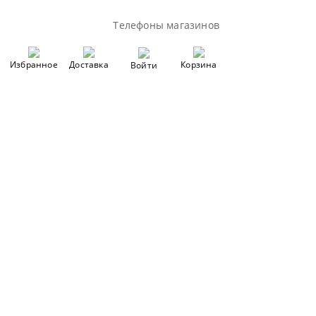
Телефоны магазинов
Избранное
Доставка
Корзина
Войти