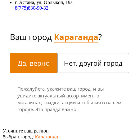
г. Астана, ул. Орлыкол, 19а
8(775)830-90-32
Ваш город
Караганда
?
Да, верно
Нет, другой город
Пожалуйста, укажите ваш город, и вы
увидите актуальный ассортимент в
магазинах, скидки, акции и события в вашем
городе. Это правда важно!
Уточните ваш регион
Выбран город:
Караганда