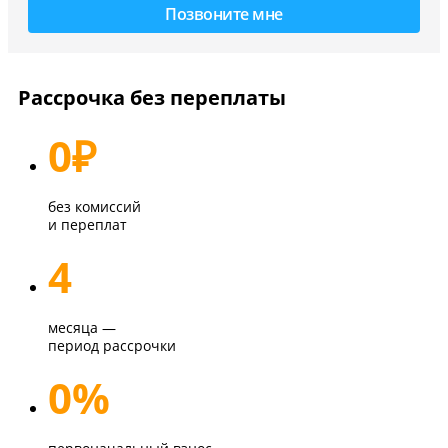
Рассрочка без переплаты
0
₽
без комиссий
и переплат
4
месяца —
период рассрочки
0%