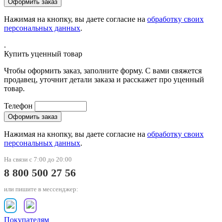
Нажимая на кнопку, вы даете согласие на
обработку своих
персональных данных
.
.
Купить уценный товар
Чтобы оформить заказ, заполните форму. С вами свяжется
продавец, уточнит детали заказа и расскажет про уценный
товар.
Телефон
Нажимая на кнопку, вы даете согласие на
обработку своих
персональных данных
.
На связи с 7:00 до 20:00
8 800 500 27 56
или пишите в мессенджер:
Покупателям