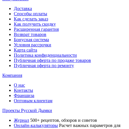
Доставка
Способы оплаты
Как сделать заказ
Как получить скидку
Расширенная гарантия
Возврат товаров
Бонусная система
Условия рассрочки
Карта сайта
Политика конфиденциальности
Публичная оферта по продаже товаров
Публичная оферта по ремонту
Компания
О нас
Контакты
Франшиза
Оптовым клиентам
Проекты Русской Дымки
Журнал
500+ рецептов, обзоров и советов
Онлайн-калькуляторы
Расчет важных параметров для