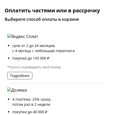
Оплатить частями или в рассрочку
Выберите способ оплаты в корзине
срок от 2 до 24 месяцев,
с 4 месяца с небольшая переплата
покупки до 150 000 ₽
*Нужно подтвердить свой номер
Подробнее
4 платежа: 25% сразу,
потом раз в 2 недели
покупки до 40 000 ₽