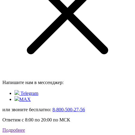
Напишите нам в мессенджер:
Telegram
MAX
или звоните бесплатно:
8-800-500-27-56
Ответим с 8:00 по 20:00 по МСК
Подробнее