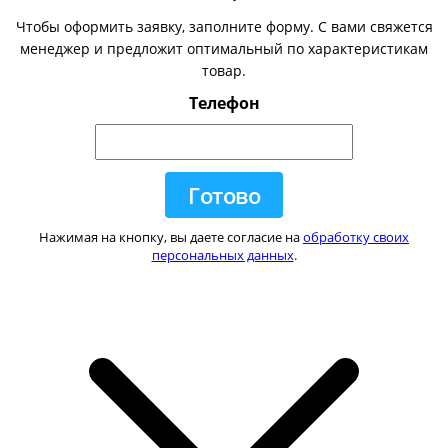
Чтобы оформить заявку, заполните форму. С вами свяжется
менеджер и предложит оптимальный по характеристикам
товар.
Телефон
Нажимая на кнопку, вы даете согласие на
обработку своих
персональных данных
.