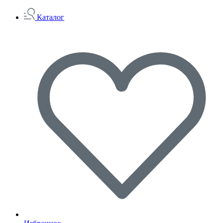
Каталог