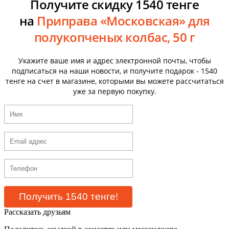
Получите скидку 1540 тенге
на
Приправа «Московская» для
полукопченых колбас, 50 г
Укажите ваше имя и адрес электронной почты, чтобы
подписаться на наши новости, и получите подарок - 1540
тенге на счет в магазине, которыми вы можете рассчитаться
уже за первую покупку.
Рассказать друзьям