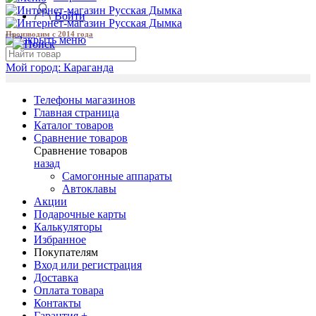
Войти
Производим с 2014 года
Мой город:
Караганда
Телефоны магазинов
Главная страница
Каталог товаров
Сравнение товаров
Сравнение товаров
назад
Самогонные аппараты
Автоклавы
Акции
Подарочные карты
Калькуляторы
Избранное
Покупателям
Вход или регистрация
Доставка
Оплата товара
Контакты
Гарантия +