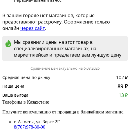
первоначальный взнос
В вашем городе нет магазинов, которые
предоставляют рассрочку. Оформление только
онлайн
через сайт
.
Мы сравнили цены на этот товар в
специализированных магазинах, на
маркетплейсах и предлагаем вам лучшую цену
Сравнение цен актуально на 6.08.2026
102 ₽
Средняя цена по рынку
89 ₽
Наша цена
13 ₽
Ваша выгода
Телефоны в Казахстане
Получите консультацию от продавца в ближайшем магазине.
г. Алматы, ул. Зорге 2Г
8(707)978-30-00