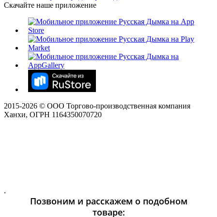
Скачайте наше приложение
2015-
2026
© ООО Торгово-производственная компания
Ханхи, ОГРН 1164350070720
.
Позвоним и расскажем о подобном
товаре: