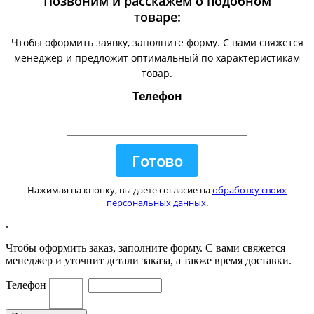
Позвоним и расскажем о подобном
товаре:
Чтобы оформить заявку, заполните форму. С вами свяжется
менеджер и предложит оптимальный по характеристикам
товар.
Телефон
Нажимая на кнопку, вы даете согласие на
обработку своих
персональных данных
.
.
Чтобы оформить заказ, заполните форму. С вами свяжется
менеджер и уточнит детали заказа, а также время доставки.
Телефон