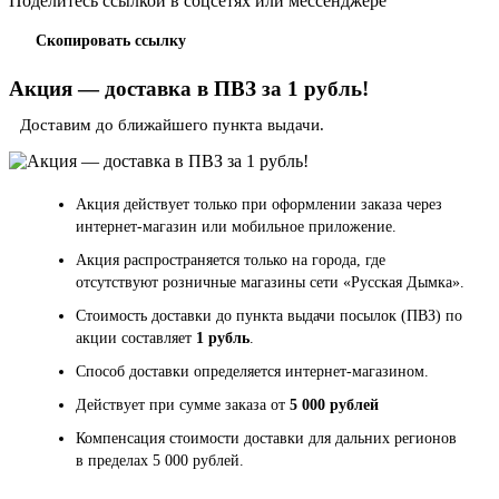
Поделитесь ссылкой в соцсетях или мессенджере
Скопировать ссылку
Акция — доставка в ПВЗ за 1 рубль!
Доставим до ближайшего пункта выдачи.
Акция действует только при оформлении заказа через
интернет-магазин или мобильное приложение.
Акция распространяется только на города, где
отсутствуют розничные магазины сети «Русская Дымка».
Стоимость доставки до пункта выдачи посылок (ПВЗ) по
акции составляет
1 рубль
.
Способ доставки определяется интернет-магазином.
Действует при сумме заказа от
5 000 рублей
Компенсация стоимости доставки для дальних регионов
в пределах 5 000 рублей.