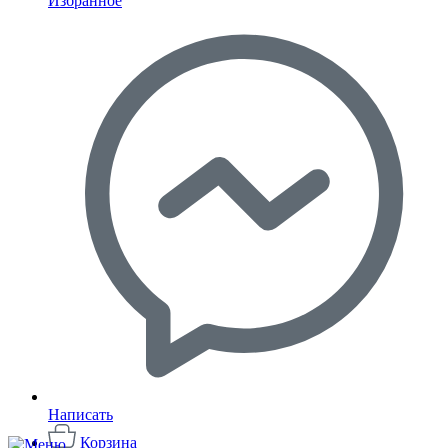
Избранное
Написать
Корзина