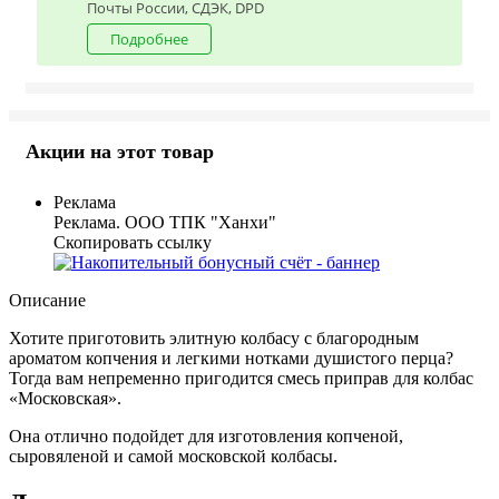
Почты России, СДЭК, DPD
Подробнее
Акции на этот товар
Реклама
Реклама. ООО ТПК "Ханхи"
Скопировать ссылку
Описание
Хотите приготовить элитную колбасу с благородным
ароматом копчения и легкими нотками душистого перца?
Тогда вам непременно пригодится смесь приправ для колбас
«Московская».
Она отлично подойдет для изготовления копченой,
сыровяленой и самой московской колбасы.