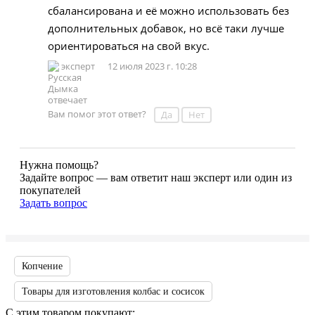
сбалансирована и её можно использовать без
дополнительных добавок, но всё таки лучше
ориентироваться на свой вкус.
эксперт
12 июля 2023 г. 10:28
Вам помог этот ответ?
Да
Нет
Нужна помощь?
Задайте вопрос — вам ответит наш эксперт или один из
покупателей
Задать вопрос
Копчение
Товары для изготовления колбас и сосисок
С этим товаром покупают: