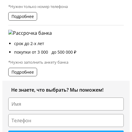
*Нужен только номер телефона
Подробнее
срок до 2-х лет
покупки от 3 000 до 500 000 ₽
*Нужно заполнить анкету банка
Подробнее
Не знаете, что выбрать? Мы поможем!